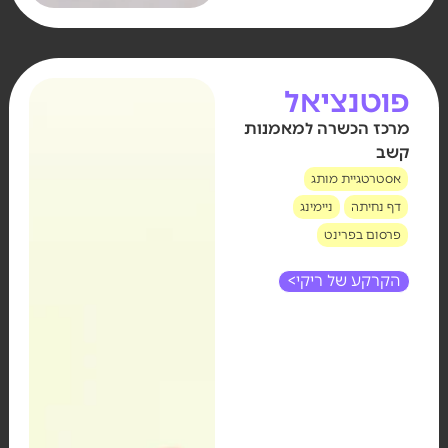
פוטנציאל
מרכז הכשרה למאמנות
קשב
אסטרטגיית מותג
דף נחיתה
ניימינג
פרסום בפרינט
הקרקע של ריקי>