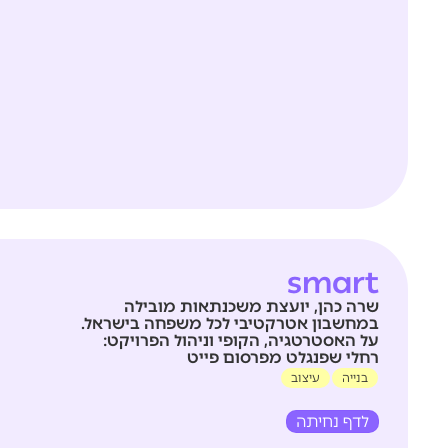
smart
שרה כהן, יועצת משכנתאות מובילה
במחשבון אטרקטיבי לכל משפחה בישראל.
על האסטרטגיה, הקופי וניהול הפרויקט:
רחלי שפנגלט מפרסום פייט
בנייה
עיצוב
לדף נחיתה