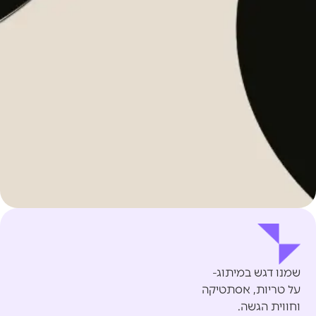
שמנו דגש במיתוג-
על טריות, אסתטיקה
וחווית הגשה.