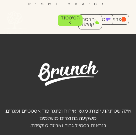
בסיעתא דשמיא
הסיסטנד
פרויקטים
גלריה
הקמת
>
קהילה
אילה שטיינהוז, יוצרת מגשי אירוח ופינגר פוד אסטטיים ומגרים.
משקיעה בתוצרים מושלמים
בנראות בסטייל גבוה ואריזה מוקפדת.